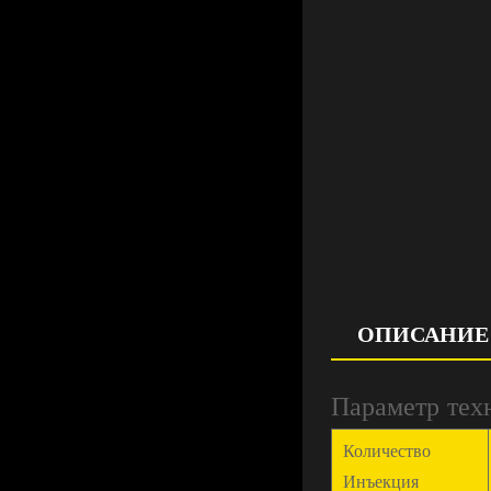
ОПИСАНИЕ
Параметр тех
Количество
Инъекция