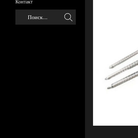
Контакт